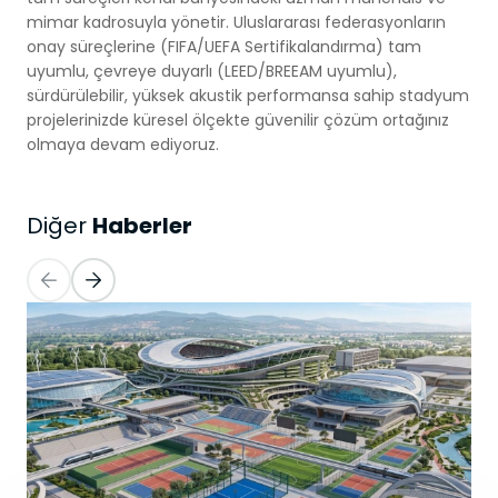
mimar kadrosuyla yönetir. Uluslararası federasyonların
onay süreçlerine (FIFA/UEFA Sertifikalandırma) tam
uyumlu, çevreye duyarlı (LEED/BREEAM uyumlu),
sürdürülebilir, yüksek akustik performansa sahip stadyum
projelerinizde küresel ölçekte güvenilir çözüm ortağınız
olmaya devam ediyoruz.
Haberler
Diğer