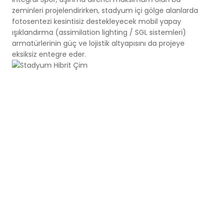
zeminleri projelendirirken, stadyum içi gölge alanlarda
fotosentezi kesintisiz destekleyecek mobil yapay
ışıklandırma (assimilation lighting / SGL sistemleri)
armatürlerinin güç ve lojistik altyapısını da projeye
eksiksiz entegre eder.