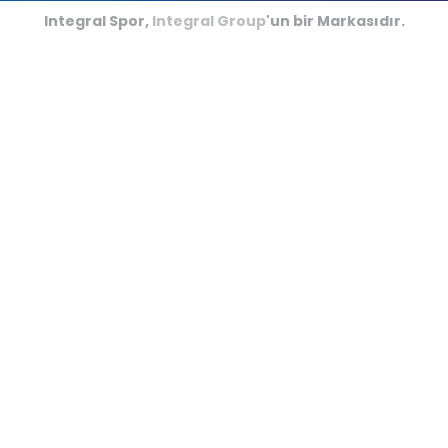
Integral Spor,
Integral Group
'un bir Markasıdır.