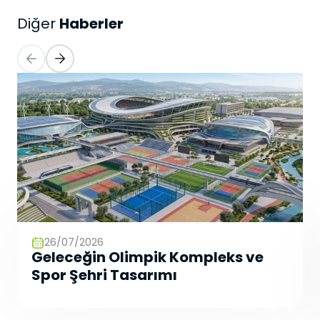
Haberler
Diğer
26/07/2026
Geleceğin Olimpik Kompleks ve
Spor Şehri Tasarımı